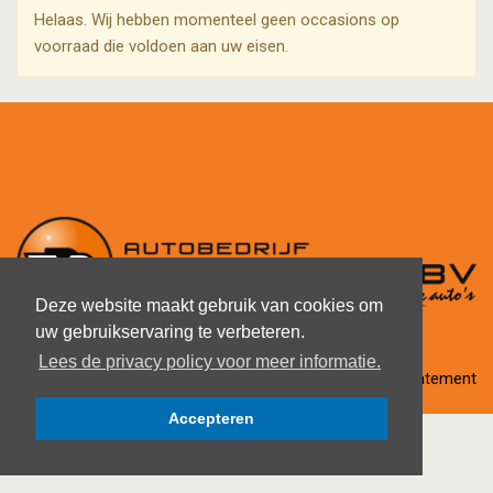
Helaas. Wij hebben momenteel geen occasions op
voorraad die voldoen aan uw eisen.
Deze website maakt gebruik van cookies om
uw gebruikservaring te verbeteren.
Lees de privacy policy voor meer informatie.
Privacy statement
Accepteren